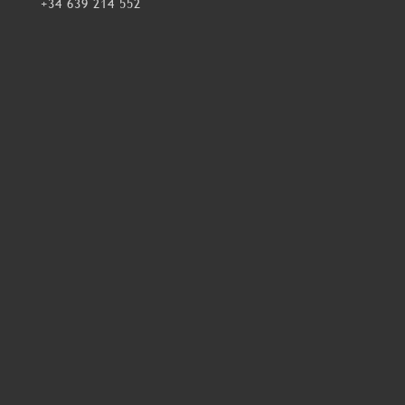
+34 639 214 552